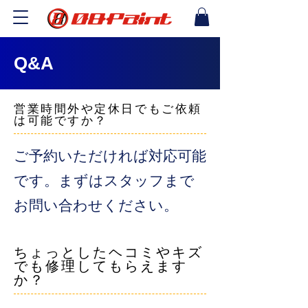
Q&A
営業時間外や定休日でもご依頼
は可能ですか？
ご予約いただければ対応可能
です。まずはスタッフまで
お問い合わせください。
ちょっとしたヘコミやキズ
でも修理してもらえます
か？