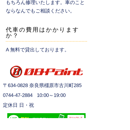
もちろん修理いたします。車のこと
ならなんでもご相談ください。
代車の費用はかかります
か？
A 無料で貸出しております。
〒634-0828
奈良県橿原市古川町285
0744-47-2884
10:00～19:00
定休日 日・祝